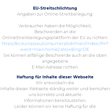
EU-Streitschlichtung
Angaben zur Online-Streitbeilegung:
Verbraucher haben die Möglichkeit,
Beschwerden an die
OnlineStreitbeilegungsplattform der EU zu richten:
https://ec.europa.eu/consumers/odr/main/index.cfm?
event=main.home2.show&lng=DE
.
Sie können allfällige Beschwerde auch an die oben
angegebene
E-Mail-Adresse richten.
Haftung für Inhalte dieser Webseite
Wir entwickeln die
Inhalte dieser Webseite ständig weiter und bemühen
uns korrekte und aktuelle
Informationen bereitzustellen.
Leider können wir keine Haftung für die