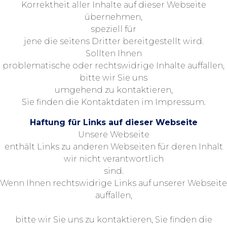
Korrektheit aller Inhalte auf dieser Webseite
übernehmen,
speziell für
jene die seitens Dritter bereitgestellt wird.
Sollten Ihnen
problematische oder rechtswidrige Inhalte auffallen,
bitte wir Sie uns
umgehend zu kontaktieren,
Sie finden die Kontaktdaten im Impressum.
Haftung für Links auf dieser Webseite
Unsere Webseite
enthält Links zu anderen Webseiten für deren Inhalt
wir nicht verantwortlich
sind.
Wenn Ihnen rechtswidrige Links auf unserer Webseite
auffallen,
bitte wir Sie uns zu kontaktieren, Sie finden die