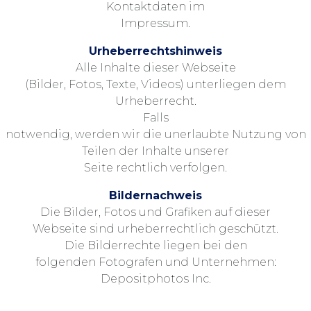
Kontaktdaten im
Impressum.
Urheberrechtshinweis
Alle Inhalte dieser Webseite
(Bilder, Fotos, Texte, Videos) unterliegen dem
Urheberrecht.
Falls
notwendig, werden wir die unerlaubte Nutzung von
Teilen der Inhalte unserer
Seite rechtlich verfolgen.
Bildernachweis
Die Bilder, Fotos und Grafiken auf dieser
Webseite sind urheberrechtlich geschützt.
Die Bilderrechte liegen bei den
folgenden Fotografen und Unternehmen:
Depositphotos Inc.