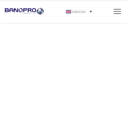
ENGLISH