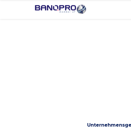
Unternehmensge