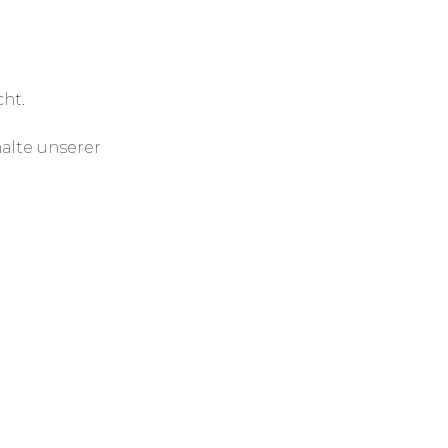
ht.
alte unserer