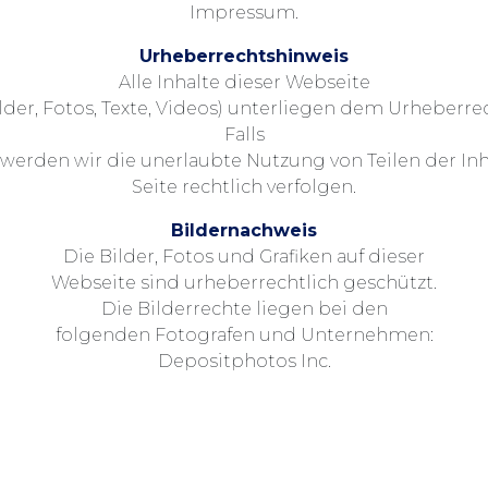
Impressum.
Urheberrechtshinweis
Alle Inhalte dieser Webseite
ilder, Fotos, Texte, Videos) unterliegen dem Urheberrec
Falls
werden wir die unerlaubte Nutzung von Teilen der Inh
Seite rechtlich verfolgen.
Bildernachweis
Die Bilder, Fotos und Grafiken auf dieser
Webseite sind urheberrechtlich geschützt.
Die Bilderrechte liegen bei den
folgenden Fotografen und Unternehmen:
Depositphotos Inc.