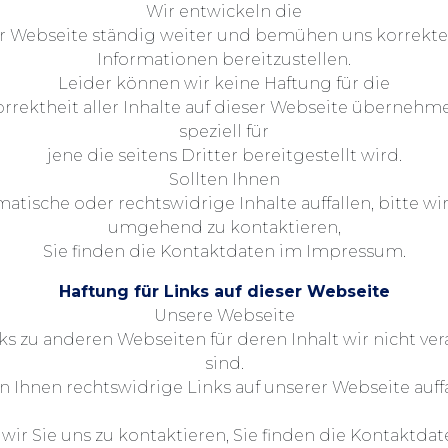
Wir entwickeln die
er Webseite ständig weiter und bemühen uns korrekte
Informationen bereitzustellen.
Leider können wir keine Haftung für die
rrektheit aller Inhalte auf dieser Webseite übernehm
speziell für
jene die seitens Dritter bereitgestellt wird.
Sollten Ihnen
atische oder rechtswidrige Inhalte auffallen, bitte wir
umgehend zu kontaktieren,
Sie finden die Kontaktdaten im Impressum.
Haftung für Links auf dieser Webseite
Unsere Webseite
ks zu anderen Webseiten für deren Inhalt wir nicht ve
sind.
 Ihnen rechtswidrige Links auf unserer Webseite auffa
 wir Sie uns zu kontaktieren, Sie finden die Kontaktda